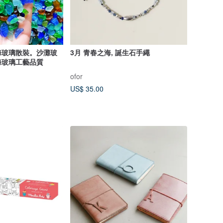
海玻璃散裝。沙灘玻
3月 青春之海, 誕生石手繩
海玻璃工藝品質
ofor
US$ 35.00