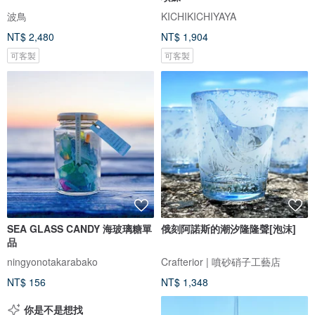
波鳥
KICHIKICHIYAYA
NT$ 2,480
NT$ 1,904
可客製
可客製
SEA GLASS CANDY 海玻璃糖單
俄刻阿諾斯的潮汐隆隆聲[泡沫]
品
ningyonotakarabako
Crafterior | 噴砂硝子工藝店
NT$ 156
NT$ 1,348
你是不是想找