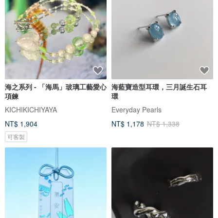
海之系列 - 「海馬」玻璃工藝愛心
海藍寶造型耳環，三月誕生石耳
項鍊
環
KICHIKICHIYAYA
Everyday Pearls
NT$ 1,904
NT$ 1,178
NT$ 1,338
可客製