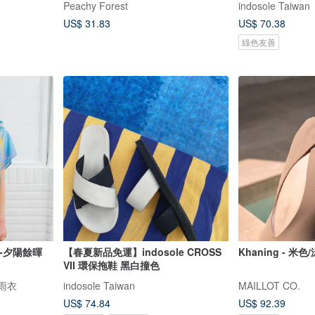
Peachy Forest
indosole Taiwan
US$ 31.83
US$ 70.38
綠色友善
-夕陽餘暉
【春夏新品免運】indosole CROSS
Khaning - 米色
VII 環保拖鞋 黑白撞色
的雨衣
indosole Taiwan
MAILLOT CO.
US$ 74.84
US$ 92.39