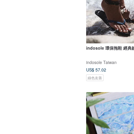
indosole 環保拖鞋 經典
indosole Taiwan
US$ 57.02
綠色友善