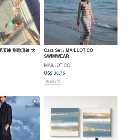
愛項鍊 別緻項鍊 大
Cara Set / MAILLOT.CO
SWIMWEAR
MAILLOT CO.
US$ 38.75
獨家販售