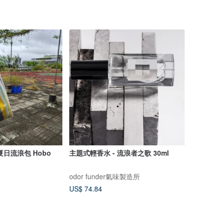
日流浪包 Hobo
主題式輕香水 - 流浪者之歌 30ml
odor funder氣味製造所
US$ 74.84