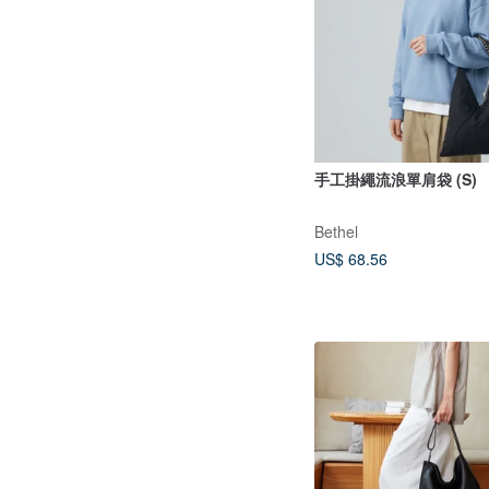
手工掛繩流浪單肩袋 (S)
Bethel
US$ 68.56