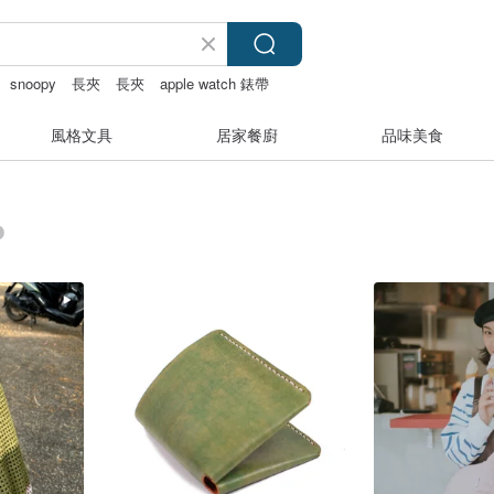
snoopy
長夾
長夾
apple watch 錶帶
風格文具
居家餐廚
品味美食