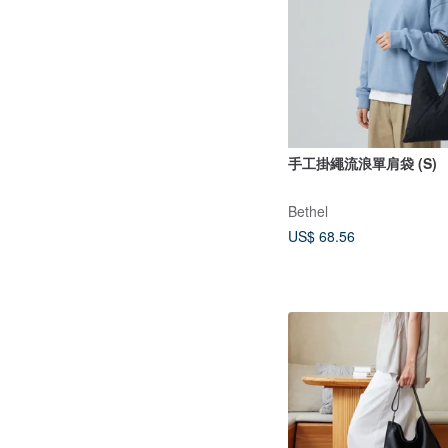
手工掛繩流浪單肩袋 (S)
Bethel
US$ 68.56