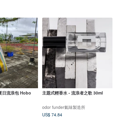
日流浪包 Hobo
主題式輕香水 - 流浪者之歌 30ml
odor funder氣味製造所
US$ 74.84