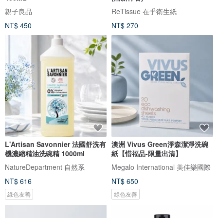
親子良品
ReTissue 在乎衛生紙
NT$ 450
NT$ 270
L'Artisan Savonnier 法國舒洗有
澳洲 Vivus Green淨森潔淨洗碗
機濃縮精油洗碗精 1000ml
紙【惜福品-限量出清】
NatureDepartment 自然系
Megalo International 美佳樂國際
NT$ 616
NT$ 650
綠色友善
綠色友善