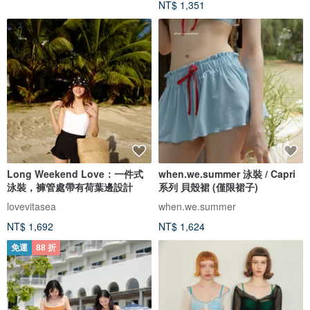
NT$ 1,351
Long Weekend Love：一件式
when.we.summer 泳裝 / Capri
泳裝，褲管處帶有荷葉邊設計
系列 貝殼裙 (僅限裙子)
lovevitasea
when.we.summer
NT$ 1,692
NT$ 1,624
免運
88 折