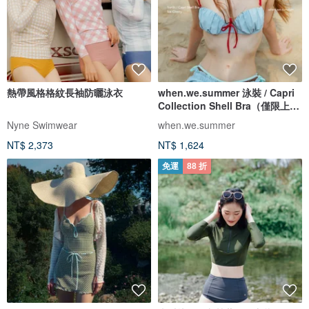
熱帶風格格紋長袖防曬泳衣
when.we.summer 泳裝 / Capri
Collection Shell Bra（僅限上
衣）
Nyne Swimwear
when.we.summer
NT$ 2,373
NT$ 1,624
免運
88 折