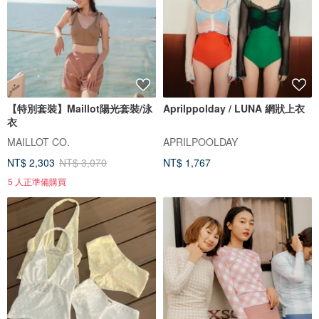
【特別套裝】Maillot陽光套裝/泳
Aprilppolday / LUNA 網狀上衣
衣
MAILLOT CO.
APRILPOOLDAY
NT$ 2,303
NT$ 3,070
NT$ 1,767
5 人正準備購買