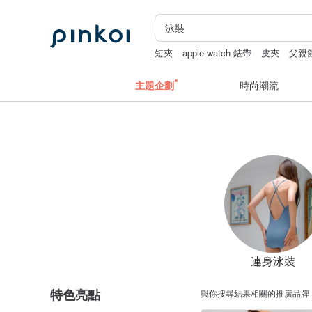
短夾
apple watch 錶帶
皮夾
父親
主題企劃
時尚潮流
連身泳裝
特色亮點
與你搜尋結果相關的推廣品牌