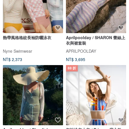
熱帶風格格紋長袖防曬泳衣
Aprilpoolday / SHARON 蕾絲上
衣與裙套裝
Nyne Swimwear
APRILPOOLDAY
NT$ 2,373
NT$ 3,695
88 折