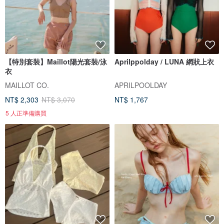
【特別套裝】Maillot陽光套裝/泳
Aprilppolday / LUNA 網狀上衣
衣
MAILLOT CO.
APRILPOOLDAY
NT$ 2,303
NT$ 3,070
NT$ 1,767
5 人正準備購買