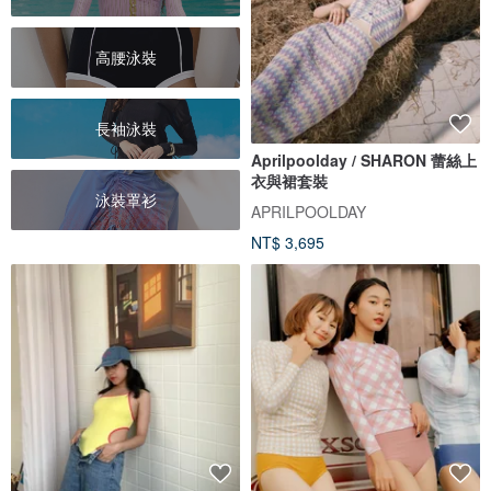
高腰泳裝
長袖泳裝
Aprilpoolday / SHARON 蕾絲上
衣與裙套裝
泳裝罩衫
APRILPOOLDAY
NT$ 3,695