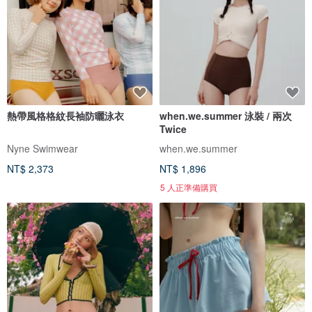
熱帶風格格紋長袖防曬泳衣
when.we.summer 泳裝 / 兩次
Twice
Nyne Swimwear
when.we.summer
NT$ 2,373
NT$ 1,896
5 人正準備購買