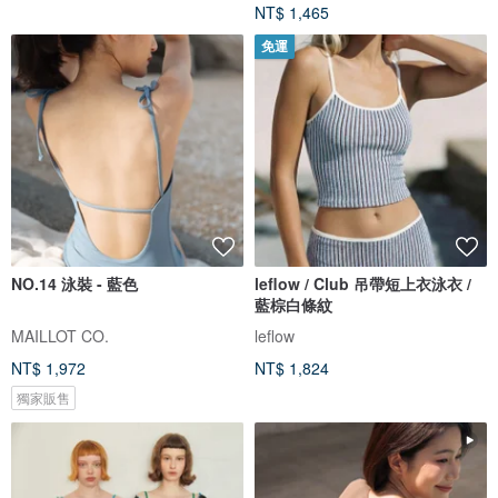
NT$ 1,465
免運
NO.14 泳裝 - 藍色
leflow / Club 吊帶短上衣泳衣 /
藍棕白條紋
MAILLOT CO.
leflow
NT$ 1,972
NT$ 1,824
獨家販售