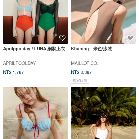
Aprilppolday / LUNA 網狀上衣
Khaning - 米色/泳裝
APRILPOOLDAY
MAILLOT CO.
NT$ 1,767
NT$ 2,387
獨家販售