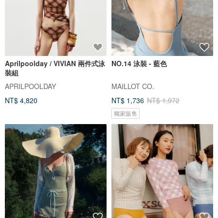
Aprilpoolday / VIVIAN 兩件式泳
NO.14 泳裝 - 藍色
裝組
APRILPOOLDAY
MAILLOT CO.
NT$ 4,820
NT$ 1,736
NT$ 1,972
獨家販售