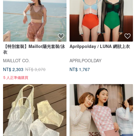
【特別套裝】Maillot陽光套裝/泳
Aprilppolday / LUNA 網狀上衣
衣
MAILLOT CO.
APRILPOOLDAY
NT$ 2,303
NT$ 3,070
NT$ 1,767
5 人正準備購買