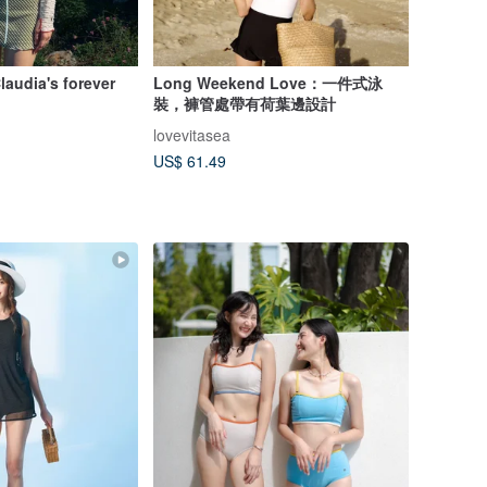
laudia's forever
Long Weekend Love：一件式泳
裝，褲管處帶有荷葉邊設計
lovevitasea
US$ 61.49