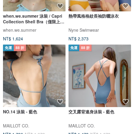
when.we.summer 泳裝 / Capri
熱帶風格格紋長袖防曬泳衣
Collection Shell Bra（僅限上
衣）
when.we.summer
Nyne Swimwear
NT$ 1,624
NT$ 2,373
免運
88 折
免運
88 折
NO.14 泳裝 - 藍色
交叉露背連身泳裝 - 藍色
MAILLOT CO.
MAILLOT CO.