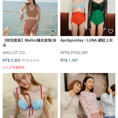
【特別套裝】Maillot陽光套裝/泳
Aprilppolday / LUNA 網狀上衣
衣
MAILLOT CO.
APRILPOOLDAY
NT$ 2,303
NT$ 3,070
NT$ 1,767
5 人正準備購買