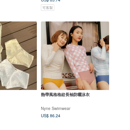
可客製
a
熱帶風格格紋長袖防曬泳衣
Nyne Swimwear
US$ 86.24