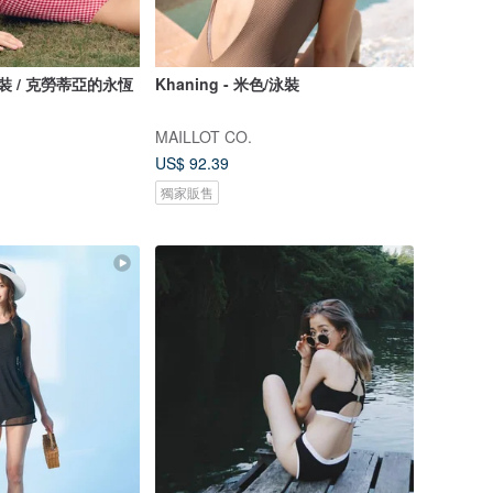
y 泳裝 / 克勞蒂亞的永恆
Khaning - 米色/泳裝
MAILLOT CO.
US$ 92.39
獨家販售