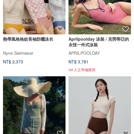
熱帶風格格紋長袖防曬泳衣
Aprilpoolday 泳裝 / 克勞蒂亞的
永恆一件式泳裝
Nyne Swimwear
APRILPOOLDAY
NT$ 2,373
NT$ 3,781
44 人正準備購買