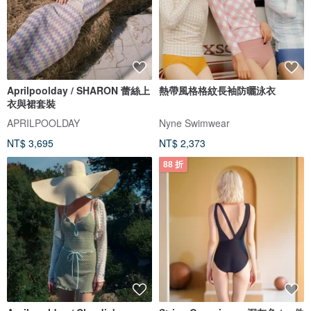
Aprilpoolday / SHARON 蕾絲上
熱帶風格格紋長袖防曬泳衣
衣與裙套裝
APRILPOOLDAY
Nyne Swimwear
NT$ 3,695
NT$ 2,373
88 折