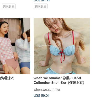
獨家販售
獨家販售
袖防曬泳衣
when.we.summer 泳裝 / Capri
Collection Shell Bra（僅限上衣）
when.we.summer
US$ 59.01