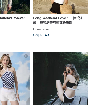
laudia's forever
Long Weekend Love：一件式泳
裝，褲管處帶有荷葉邊設計
lovevitasea
US$ 61.49