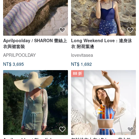
Aprilpoolday / SHARON 蕾絲上
Long Weekend Love : 連身泳
衣與裙套裝
衣 附荷葉邊
APRILPOOLDAY
lovevitasea
NT$ 3,695
NT$ 1,692
88 折