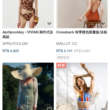
Aprilpoolday / VIVIAN 兩件式泳
Crossback 秋季橙色限量版/泳裝
裝組
APRILPOOLDAY
MAILLOT CO.
NT$ 4,820
NT$ 2,101
NT$ 2,387
獨家販售
88 折