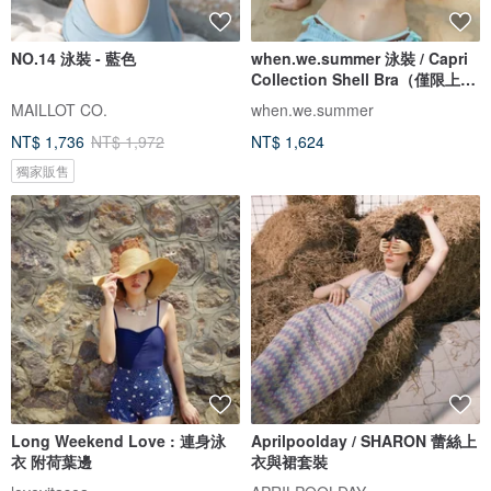
NO.14 泳裝 - 藍色
when.we.summer 泳裝 / Capri
Collection Shell Bra（僅限上
衣）
MAILLOT CO.
when.we.summer
NT$ 1,736
NT$ 1,972
NT$ 1,624
獨家販售
Long Weekend Love : 連身泳
Aprilpoolday / SHARON 蕾絲上
衣 附荷葉邊
衣與裙套裝