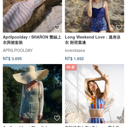
Aprilpoolday / SHARON 蕾絲上
Long Weekend Love : 連身泳
衣與裙套裝
衣 附荷葉邊
APRILPOOLDAY
lovevitasea
NT$ 3,695
NT$ 1,692
88 折