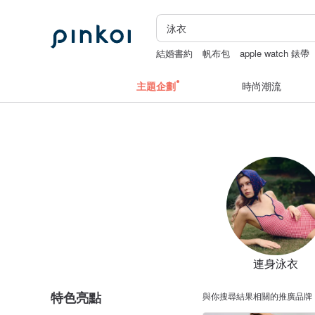
結婚書約
帆布包
apple watch 錶帶
主題企劃
時尚潮流
連身泳衣
特色亮點
與你搜尋結果相關的推廣品牌