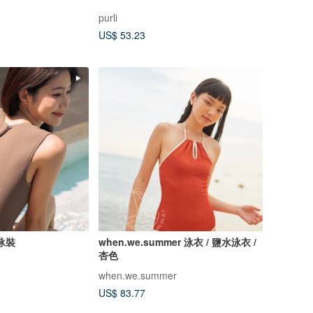
purli
US$ 53.23
/泳裝
when.we.summer 泳衣 / 鹽水泳衣 /
杏色
when.we.summer
US$ 83.77