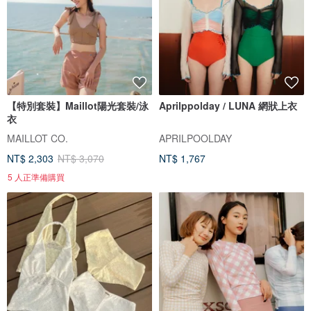
【特別套裝】Maillot陽光套裝/泳
Aprilppolday / LUNA 網狀上衣
衣
MAILLOT CO.
APRILPOOLDAY
NT$ 2,303
NT$ 3,070
NT$ 1,767
5 人正準備購買