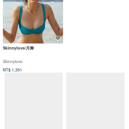
Skinnylove/月舞
Skinnylove
NT$ 1,351