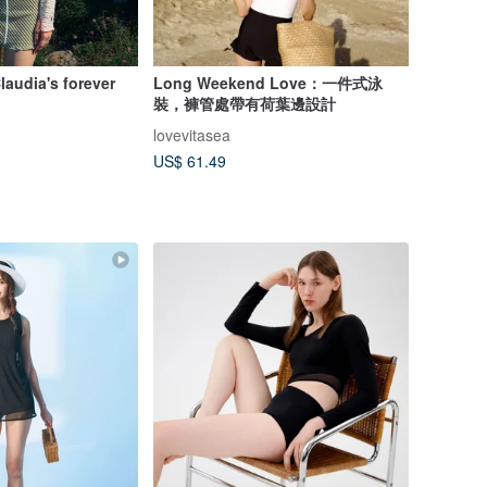
laudia's forever
Long Weekend Love：一件式泳
裝，褲管處帶有荷葉邊設計
lovevitasea
US$ 61.49