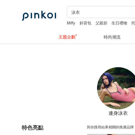
Miffy
斜背包
父親節
生日禮物
主題企劃
時尚潮流
連身泳衣
特色亮點
與你搜尋結果相關的推廣品牌