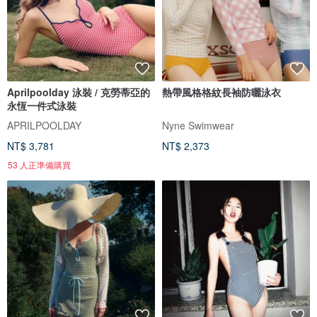
Aprilpoolday 泳裝 / 克勞蒂亞的
熱帶風格格紋長袖防曬泳衣
永恆一件式泳裝
APRILPOOLDAY
Nyne Swimwear
NT$ 3,781
NT$ 2,373
53 人正準備購買