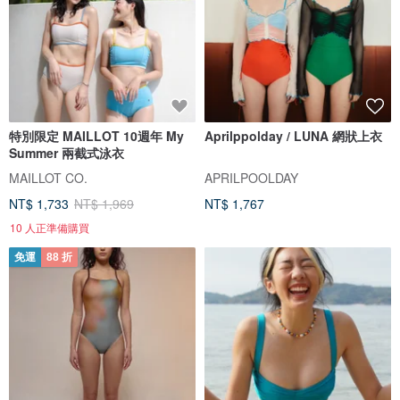
特別限定 MAILLOT 10週年 My
Aprilppolday / LUNA 網狀上衣
Summer 兩截式泳衣
MAILLOT CO.
APRILPOOLDAY
NT$ 1,733
NT$ 1,969
NT$ 1,767
10 人正準備購買
免運
88 折