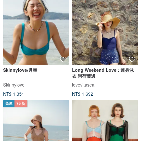
Skinnylove/月舞
Long Weekend Love : 連身泳
衣 附荷葉邊
Skinnylove
lovevitasea
NT$ 1,351
NT$ 1,692
免運
75 折