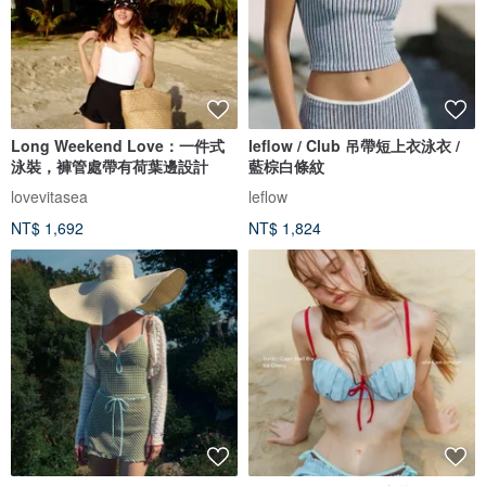
Long Weekend Love：一件式
leflow / Club 吊帶短上衣泳衣 /
泳裝，褲管處帶有荷葉邊設計
藍棕白條紋
lovevitasea
leflow
NT$ 1,692
NT$ 1,824