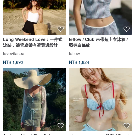
Long Weekend Love：一件式
leflow / Club 吊帶短上衣泳衣 /
泳裝，褲管處帶有荷葉邊設計
藍棕白條紋
lovevitasea
leflow
NT$ 1,692
NT$ 1,824