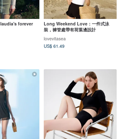
laudia's forever
Long Weekend Love：一件式泳
裝，褲管處帶有荷葉邊設計
lovevitasea
US$ 61.49