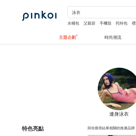
水桶包
父親節
手機殼
托特包
禮
主題企劃
時尚潮流
連身泳衣
特色亮點
與你搜尋結果相關的推廣品牌