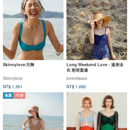
Skinnylove/月舞
Long Weekend Love : 連身泳
衣 附荷葉邊
Skinnylove
lovevitasea
NT$ 1,351
NT$ 1,692
免運
75 折