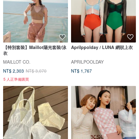
【特別套裝】Maillot陽光套裝/泳
Aprilppolday / LUNA 網狀上衣
衣
MAILLOT CO.
APRILPOOLDAY
NT$ 2,303
NT$ 3,070
NT$ 1,767
5 人正準備購買