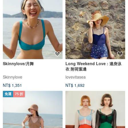
Skinnylove/月舞
Long Weekend Love : 連身泳
衣 附荷葉邊
Skinnylove
lovevitasea
NT$ 1,351
NT$ 1,692
免運
75 折