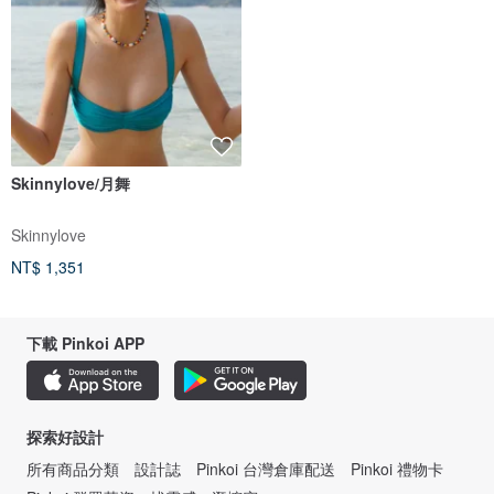
Skinnylove/月舞
Skinnylove
NT$ 1,351
下載 Pinkoi APP
探索好設計
所有商品分類
設計誌
Pinkoi 台灣倉庫配送
Pinkoi 禮物卡