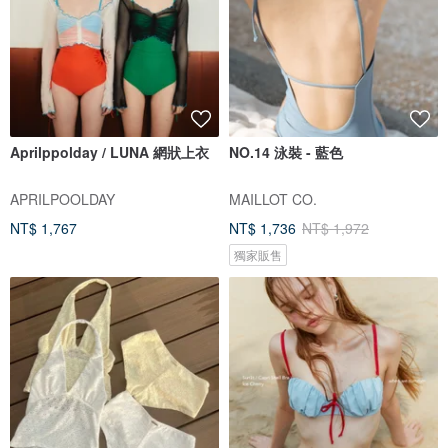
Aprilppolday / LUNA 網狀上衣
NO.14 泳裝 - 藍色
APRILPOOLDAY
MAILLOT CO.
NT$ 1,767
NT$ 1,736
NT$ 1,972
獨家販售