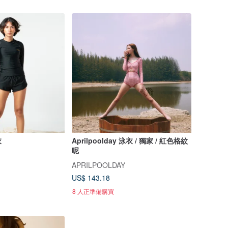
衣
Aprilpoolday 泳衣 / 獨家 / 紅色格紋
呢
APRILPOOLDAY
US$ 143.18
8 人正準備購買