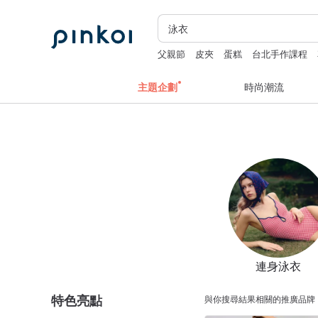
父親節
皮夾
蛋糕
台北手作課程
主題企劃
時尚潮流
連身泳衣
特色亮點
與你搜尋結果相關的推廣品牌