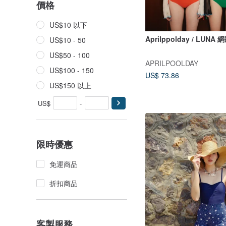
價格
US$10 以下
Aprilppolday / LUNA
US$10 - 50
US$50 - 100
APRILPOOLDAY
US$100 - 150
US$ 73.86
US$150 以上
US$
-
限時優惠
免運商品
折扣商品
客製服務