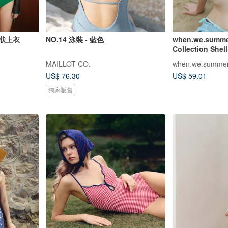
 網狀上衣
NO.14 泳裝 - 藍色
when.we.summe
Collection S
MAILLOT CO.
when.we.summe
US$ 76.30
US$ 59.01
獨家販售