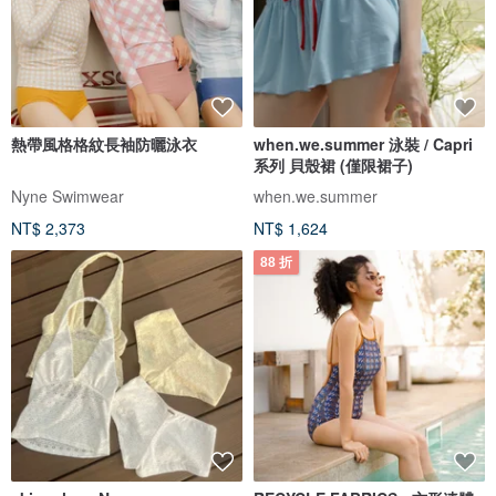
熱帶風格格紋長袖防曬泳衣
when.we.summer 泳裝 / Capri
系列 貝殼裙 (僅限裙子)
Nyne Swimwear
when.we.summer
NT$ 2,373
NT$ 1,624
88 折