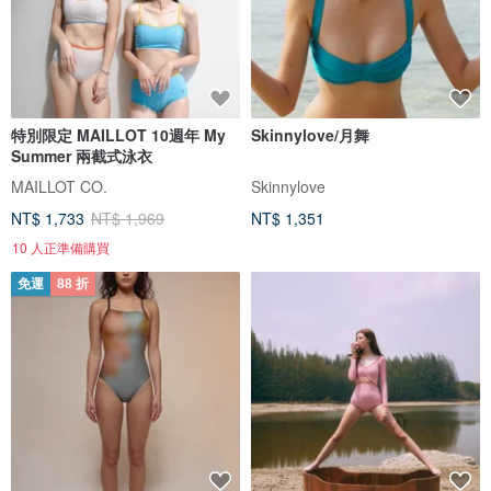
特別限定 MAILLOT 10週年 My
Skinnylove/月舞
Summer 兩截式泳衣
MAILLOT CO.
Skinnylove
NT$ 1,733
NT$ 1,969
NT$ 1,351
10 人正準備購買
免運
88 折