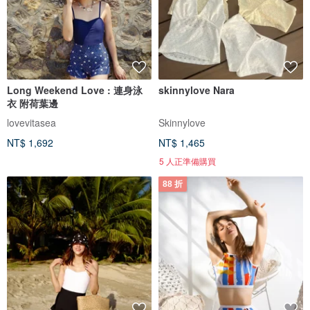
Long Weekend Love : 連身泳
skinnylove Nara
衣 附荷葉邊
lovevitasea
Skinnylove
NT$ 1,692
NT$ 1,465
5 人正準備購買
88 折