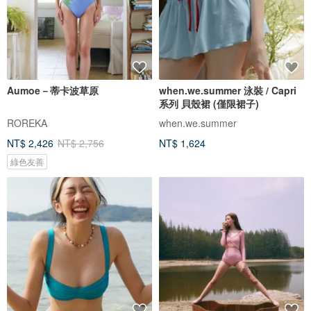
Aumoe－蒂卡波草原
when.we.summer 泳裝 / Capri
系列 貝殼裙 (僅限裙子)
ROREKA
when.we.summer
NT$ 2,426
NT$ 2,756
NT$ 1,624
綠色友善