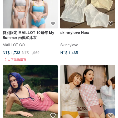
特別限定 MAILLOT 10週年 My
skinnylove Nara
Summer 兩截式泳衣
MAILLOT CO.
Skinnylove
NT$ 1,733
NT$ 1,969
NT$ 1,465
12 人正準備購買