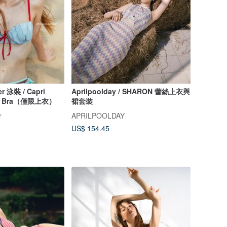
r 泳裝 / Capri
Aprilpoolday / SHARON 蕾絲上衣與
hell Bra（僅限上衣）
裙套裝
r
APRILPOOLDAY
US$ 154.45