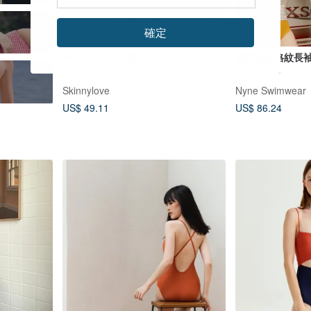
確定
Skinnylove/月舞
熱帶風格格紋長
Skinnylove
Nyne Swimwear
US$ 49.11
US$ 86.24