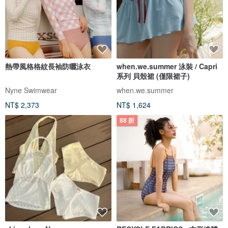
熱帶風格格紋長袖防曬泳衣
when.we.summer 泳裝 / Capri
系列 貝殼裙 (僅限裙子)
Nyne Swimwear
when.we.summer
NT$ 2,373
NT$ 1,624
88 折