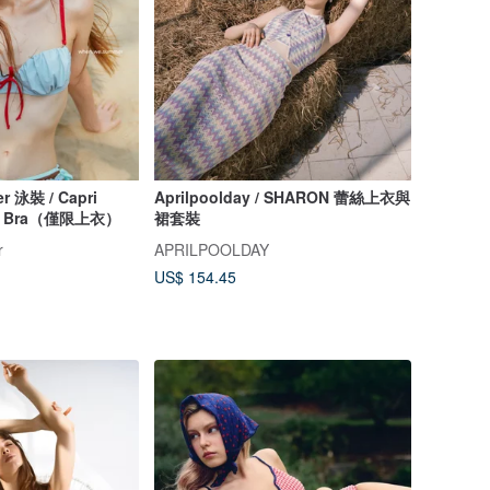
r 泳裝 / Capri
Aprilpoolday / SHARON 蕾絲上衣與
hell Bra（僅限上衣）
裙套裝
r
APRILPOOLDAY
US$ 154.45