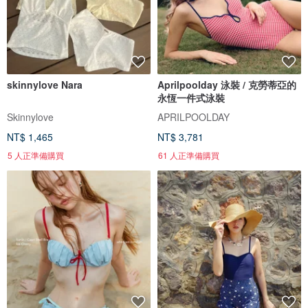
skinnylove Nara
Aprilpoolday 泳裝 / 克勞蒂亞的
永恆一件式泳裝
Skinnylove
APRILPOOLDAY
NT$ 1,465
NT$ 3,781
5 人正準備購買
61 人正準備購買