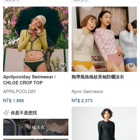
Aprilpoolday Swimwear /
熱帶風格格紋長袖防曬泳衣
CHLOE CROP TOP
APRILPOOLDAY
Nyne Swimwear
NT$ 1,886
NT$ 2,373
你是不是想找
長袖泳衣