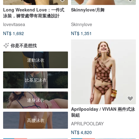
Long Weekend Love：一件式
Skinnylove/月舞
泳裝，褲管處帶有荷葉邊設計
lovevitasea
Skinnylove
NT$ 1,692
NT$ 1,351
你是不是想找
運動泳衣
比基尼泳衣
連身泳衣
Aprilpoolday / VIVIAN 兩件式泳
裝組
高腰泳衣
APRILPOOLDAY
NT$ 4,820