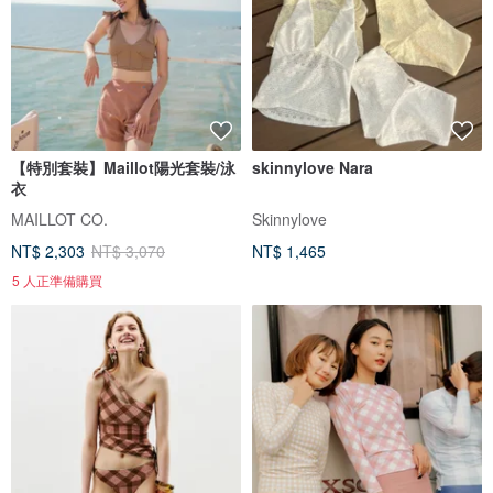
【特別套裝】Maillot陽光套裝/泳
skinnylove Nara
衣
MAILLOT CO.
Skinnylove
NT$ 2,303
NT$ 3,070
NT$ 1,465
5 人正準備購買