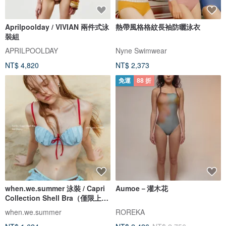
Aprilpoolday / VIVIAN 兩件式泳
熱帶風格格紋長袖防曬泳衣
裝組
APRILPOOLDAY
Nyne Swimwear
NT$ 4,820
NT$ 2,373
免運
88 折
when.we.summer 泳裝 / Capri
Aumoe－灌木花
Collection Shell Bra（僅限上
衣）
when.we.summer
ROREKA